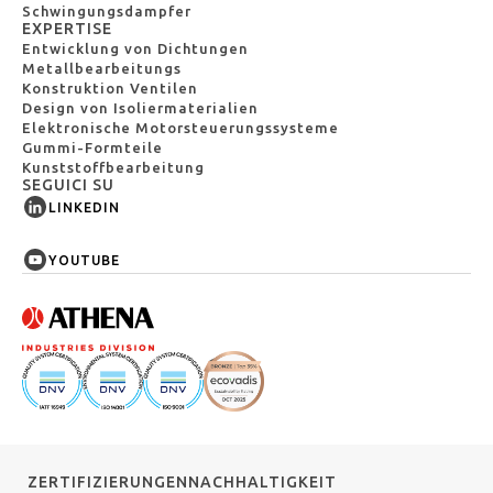
Schwingungsdampfer
EXPERTISE
Entwicklung von Dichtungen
Metallbearbeitungs
Konstruktion Ventilen
Design von Isoliermaterialien
Elektronische Motorsteuerungssysteme
Gummi-Formteile
Kunststoffbearbeitung
SEGUICI SU
LINKEDIN
YOUTUBE
ZERTIFIZIERUNGEN
NACHHALTIGKEIT