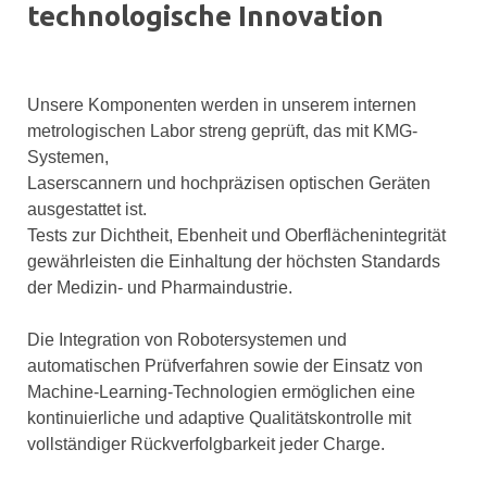
technologische Innovation
Unsere Komponenten werden in unserem internen
metrologischen Labor streng geprüft, das mit KMG-
Systemen,
Laserscannern und hochpräzisen optischen Geräten
ausgestattet ist.
Tests zur Dichtheit, Ebenheit und Oberflächenintegrität
gewährleisten die Einhaltung der höchsten Standards
der Medizin- und Pharmaindustrie.
Die Integration von Robotersystemen und
automatischen Prüfverfahren sowie der Einsatz von
Machine-Learning-Technologien ermöglichen eine
kontinuierliche und adaptive Qualitätskontrolle mit
vollständiger Rückverfolgbarkeit jeder Charge.