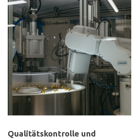
Qualitätskontrolle und