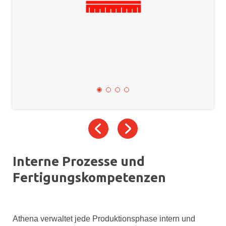
Interne Prozesse und
Fertigungskompetenzen
Athena verwaltet jede Produktionsphase intern und