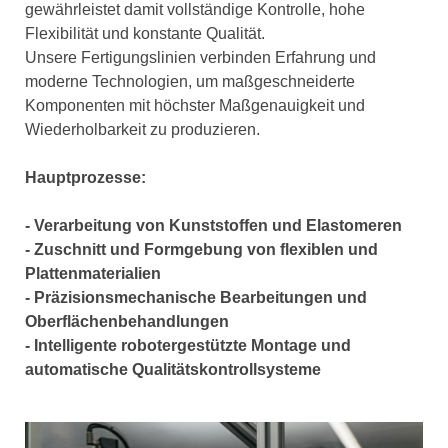
gewährleistet damit vollständige Kontrolle, hohe
Flexibilität und konstante Qualität.
Unsere Fertigungslinien verbinden Erfahrung und
moderne Technologien, um maßgeschneiderte
Komponenten mit höchster Maßgenauigkeit und
Wiederholbarkeit zu produzieren.
Hauptprozesse:
- Verarbeitung von Kunststoffen und Elastomeren
- Zuschnitt und Formgebung von flexiblen und
Plattenmaterialien
- Präzisionsmechanische Bearbeitungen und
Oberflächenbehandlungen
- Intelligente robotergestützte Montage und
automatische Qualitätskontrollsysteme