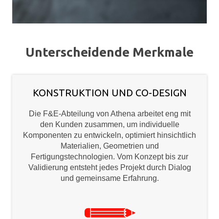
Unterscheidende Merkmale
KONSTRUKTION UND CO-DESIGN
Die F&E-Abteilung von Athena arbeitet eng mit
den Kunden zusammen, um individuelle
Komponenten zu entwickeln, optimiert hinsichtlich
Materialien, Geometrien und
Fertigungstechnologien. Vom Konzept bis zur
Validierung entsteht jedes Projekt durch Dialog
und gemeinsame Erfahrung.