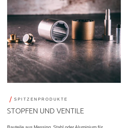
SPITZENPRODUKTE
STOPFEN UND VENTILE
Bauteile aus Messing, Stahl oder Aluminium für