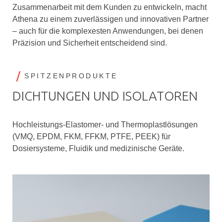
Zusammenarbeit mit dem Kunden zu entwickeln, macht
Athena zu einem zuverlässigen und innovativen Partner
– auch für die komplexesten Anwendungen, bei denen
Präzision und Sicherheit entscheidend sind.
SPITZENPRODUKTE
DICHTUNGEN UND ISOLATOREN
Hochleistungs-Elastomer- und Thermoplastlösungen
(VMQ, EPDM, FKM, FFKM, PTFE, PEEK) für
Dosiersysteme, Fluidik und medizinische Geräte.