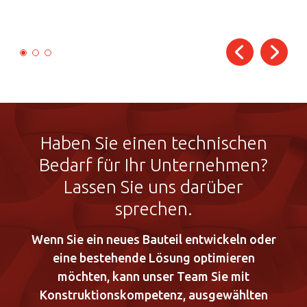
Haben Sie einen technischen
Bedarf für Ihr Unternehmen?
Lassen Sie uns darüber
sprechen.
Wenn Sie ein neues Bauteil entwickeln oder
eine bestehende Lösung optimieren
möchten, kann unser Team Sie mit
Konstruktionskompetenz, ausgewählten