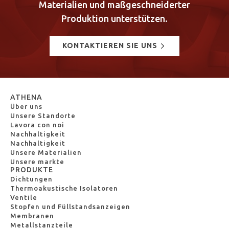
Materialien und maßgeschneiderter
Produktion unterstützen.
KONTAKTIEREN SIE UNS
ATHENA
Über uns
Unsere Standorte
Lavora con noi
Nachhaltigkeit
Nachhaltigkeit
Unsere Materialien
Unsere markte
PRODUKTE
Dichtungen
Thermoakustische Isolatoren
Ventile
Stopfen und Füllstandsanzeigen
Membranen
Metallstanzteile