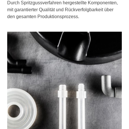
Durch Spritzgussverfahren hergestellte Komponenten,
mit garantierter Qualität und Rückverfolgbarkeit über
den gesamten Produktionsprozess.