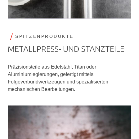
SPITZENPRODUKTE
METALLPRESS- UND STANZTEILE
Präzisionsteile aus Edelstahl, Titan oder
Aluminiumlegierungen, gefertigt mittels
Folgeverbundwerkzeugen und spezialisierten
mechanischen Bearbeitungen.