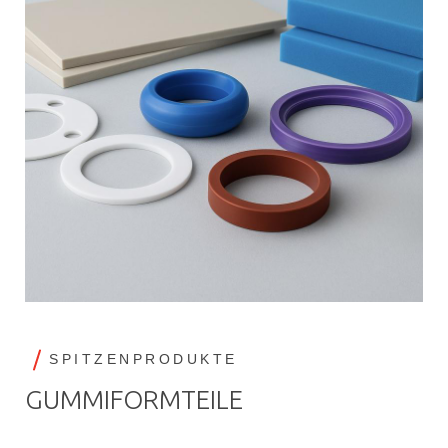
SPITZENPRODUKTE
GUMMIFORMTEILE