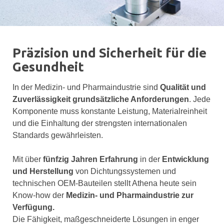
Präzision und Sicherheit für die
Gesundheit
In der Medizin- und Pharmaindustrie sind
Qualität und
Zuverlässigkeit grundsätzliche Anforderungen
. Jede
Komponente muss konstante Leistung, Materialreinheit
und die Einhaltung der strengsten internationalen
Standards gewährleisten.
Mit über
fünfzig Jahren Erfahrung
in der
Entwicklung
und Herstellung
von Dichtungssystemen und
technischen OEM-Bauteilen stellt Athena heute sein
Know-how der
Medizin- und Pharmaindustrie zur
Verfügung.
Die Fähigkeit, maßgeschneiderte Lösungen in enger