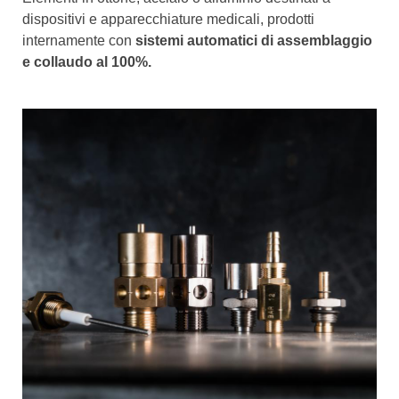
dispositivi e apparecchiature medicali, prodotti
internamente con
sistemi automatici di assemblaggio
e collaudo al 100%.