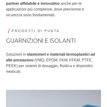
partner affidabile e innovativo
anche per le
applicazioni più complesse, dove precisione e
sicurezza sono fondamentali.
PRODOTTI DI PUNTA
GUARNIZIONI E ISOLANTI
Soluzioni in
elastomeri e materiali termoplastici ad
alte prestazioni
(VMQ, EPDM, FKM, FFKM, PTFE,
PEEK) per sistemi di dosaggio, fluidica e dispositivi
medicali.