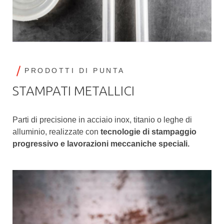
PRODOTTI DI PUNTA
STAMPATI METALLICI
Parti di precisione in acciaio inox, titanio o leghe di
alluminio, realizzate con
tecnologie di stampaggio
progressivo e lavorazioni meccaniche speciali.