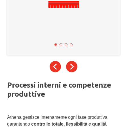
Processi interni e competenze
produttive
Athena gestisce internamente ogni fase produttiva,
garantendo
controllo totale, flessibilità e qualità