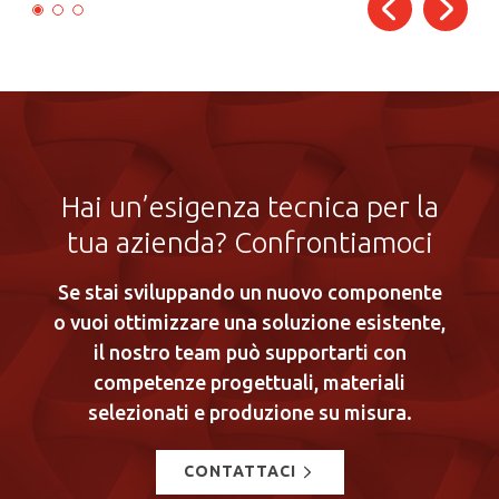
Hai un’esigenza tecnica per la
tua azienda? Confrontiamoci
Se stai sviluppando un nuovo componente
o vuoi ottimizzare una soluzione esistente,
il nostro team può supportarti con
competenze progettuali, materiali
selezionati e produzione su misura.
CONTATTACI