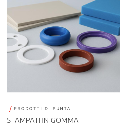
PRODOTTI DI PUNTA
STAMPATI IN GOMMA