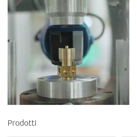
Prodotti