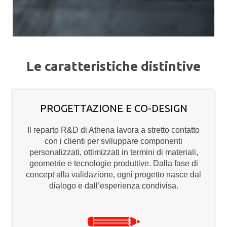
Le caratteristiche distintive
PROGETTAZIONE E CO-DESIGN
Il reparto R&D di Athena lavora a stretto contatto
con i clienti per sviluppare componenti
personalizzati, ottimizzati in termini di materiali,
geometrie e tecnologie produttive. Dalla fase di
concept alla validazione, ogni progetto nasce dal
dialogo e dall’esperienza condivisa.