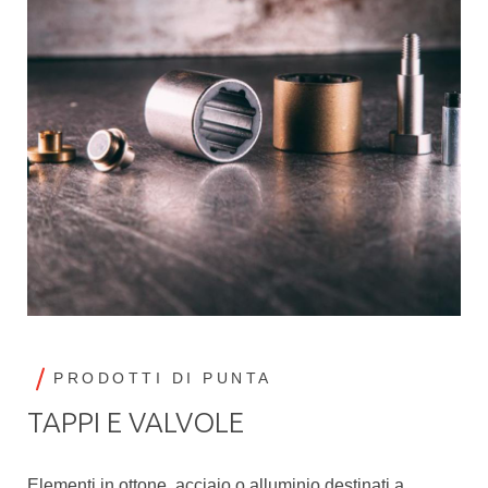
PRODOTTI DI PUNTA
TAPPI E VALVOLE
Elementi in ottone, acciaio o alluminio destinati a