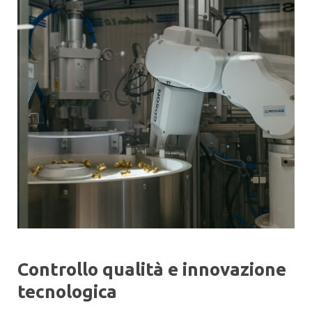
Controllo qualità e innovazione
tecnologica