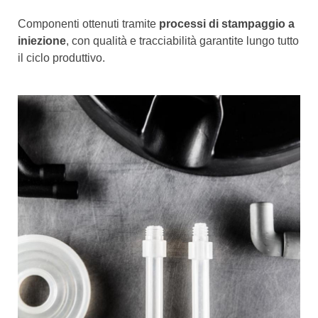
Componenti ottenuti tramite
processi di stampaggio a
iniezione
, con qualità e tracciabilità garantite lungo tutto
il ciclo produttivo.