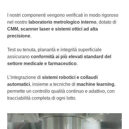
I nostri componenti vengono verificati in modo rigoroso
nel nostro
laboratorio metrologico interno
, dotato di
CMM, scanner laser e sistemi ottici ad alta
precisione
.
Test su tenuta, planarità e integrità superficiale
assicurano
conformità ai più elevati standard del
settore medicale e farmaceutico
.
L’integrazione di
sistemi robotici e collaudi
automatici
, insieme a tecniche di
machine learning
,
permette un controllo qualità continuo e adattivo, con
tracciabilità completa di ogni lotto.