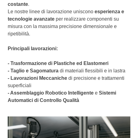
costante
.
Le nostre linee di lavorazione uniscono
esperienza e
tecnologie avanzate
per realizzare componenti su
misura con la massima precisione dimensionale e
ripetibilità.
Principali lavorazioni:
- Trasformazione di Plastiche ed Elastomeri
- Taglio e Sagomatura
di materiali flessibili e in lastra
- Lavorazioni Meccaniche
di precisione e trattamenti
superficiali
- Assemblaggio Robotico Intelligente
e
Sistemi
Automatici di Controllo Qualità