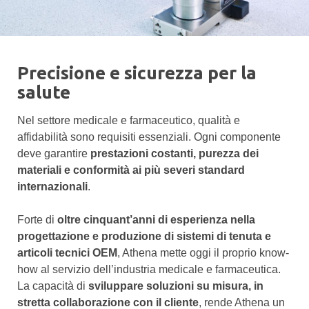
Precisione e sicurezza per la
salute
Nel settore medicale e farmaceutico, qualità e
affidabilità sono requisiti essenziali. Ogni componente
deve garantire
prestazioni costanti, purezza dei
materiali e conformità ai più severi standard
internazionali
.
Forte di
oltre cinquant’anni di esperienza nella
progettazione e produzione di sistemi di tenuta e
articoli tecnici OEM
, Athena mette oggi il proprio know-
how al servizio dell’industria medicale e farmaceutica.
La capacità di
sviluppare soluzioni su misura, in
stretta collaborazione con il cliente
, rende Athena un