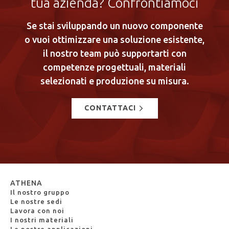
tua azienda? Confrontiamoci
Se stai sviluppando un nuovo componente
o vuoi ottimizzare una soluzione esistente,
il nostro team può supportarti con
competenze progettuali, materiali
selezionati e produzione su misura.
CONTATTACI
ATHENA
Il nostro gruppo
Le nostre sedi
Lavora con noi
I nostri materiali