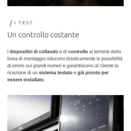
I TEST
Un controllo costante
I
dispositivi di collaudo
e di
controllo
al termine della
linea di montaggio riducono drasticamente le possibilità
di errore sui grandi numeri e garantiscono al cliente la
ricezione di un
sistema testato
e
già pronto per
essere installato
.