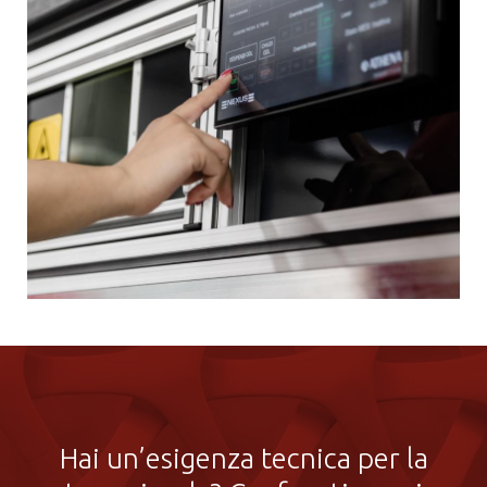
Hai un’esigenza tecnica per la