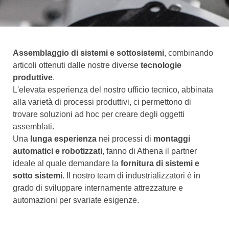
Assemblaggio di sistemi e sottosistemi
, combinando
articoli ottenuti dalle nostre diverse
tecnologie
produttive
.
L'elevata esperienza del nostro ufficio tecnico, abbinata
alla varietà di processi produttivi, ci permettono di
trovare soluzioni ad hoc per creare degli oggetti
assemblati.
Una
lunga esperienza
nei processi di
montaggi
automatici e robotizzati
, fanno di Athena il partner
ideale al quale demandare la
fornitura di sistemi e
sotto sistemi
. Il nostro team di industrializzatori è in
grado di sviluppare internamente attrezzature e
automazioni per svariate esigenze.