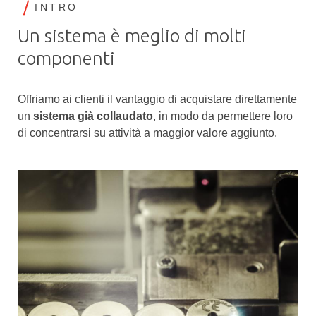
INTRO
Un sistema è meglio di molti
componenti
Offriamo ai clienti il vantaggio di acquistare direttamente
un
sistema già collaudato
, in modo da permettere loro
di concentrarsi su attività a maggior valore aggiunto.