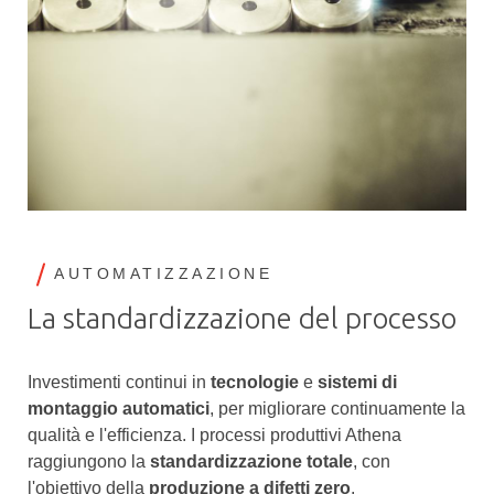
AUTOMATIZZAZIONE
La standardizzazione del processo
Investimenti continui in
tecnologie
e
sistemi di
montaggio automatici
, per migliorare continuamente la
qualità e l'efficienza. I processi produttivi Athena
raggiungono la
standardizzazione totale
, con
l'obiettivo della
produzione a difetti zero
.