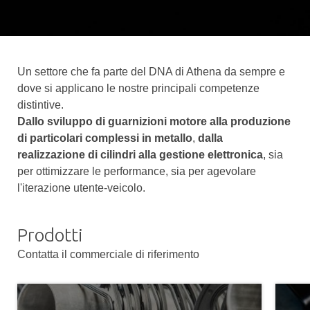
Un settore che fa parte del DNA di Athena da sempre e
dove si applicano le nostre principali competenze
distintive.
Dallo sviluppo di guarnizioni motore alla produzione
di particolari complessi in metallo
,
dalla
realizzazione di cilindri alla gestione elettronica
, sia
per ottimizzare le performance, sia per agevolare
l'iterazione utente-veicolo.
Prodotti
Contatta il commerciale di riferimento