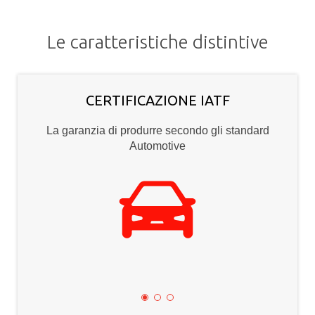
Le caratteristiche distintive
CERTIFICAZIONE IATF
La garanzia di produrre secondo gli standard
Automotive