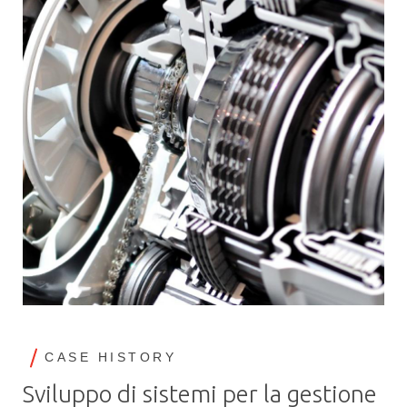
CASE HISTORY
Sviluppo di sistemi per la gestione