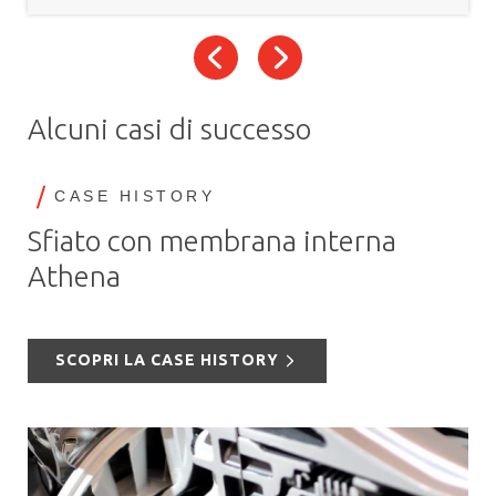
Alcuni casi di successo
CASE HISTORY
Sfiato con membrana interna
Athena
SCOPRI LA CASE HISTORY