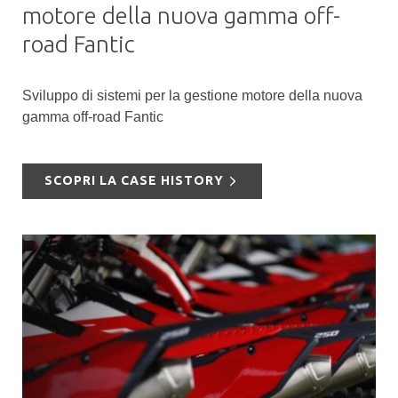
motore della nuova gamma off-
road Fantic
Sviluppo di sistemi per la gestione motore della nuova
gamma off-road Fantic
SCOPRI LA CASE HISTORY