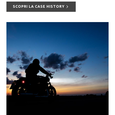
SCOPRI LA CASE HISTORY