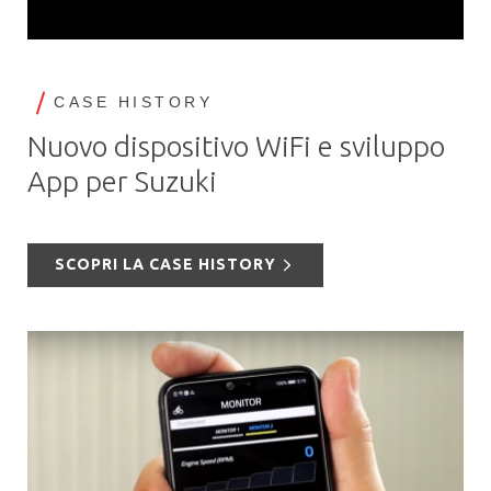
CASE HISTORY
Nuovo dispositivo WiFi e sviluppo
App per Suzuki
SCOPRI LA CASE HISTORY