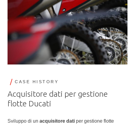
CASE HISTORY
Acquisitore dati per gestione
flotte Ducati
Sviluppo di un
acquisitore dati
per gestione flotte