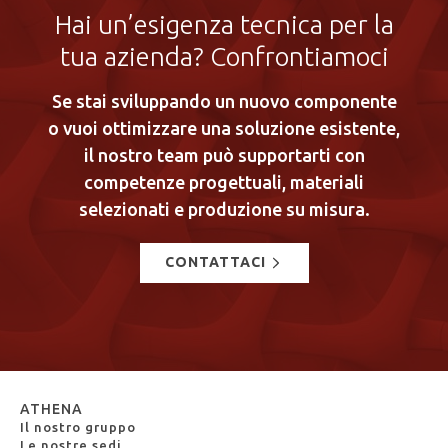
Hai un’esigenza tecnica per la
tua azienda? Confrontiamoci
Se stai sviluppando un nuovo componente
o vuoi ottimizzare una soluzione esistente,
il nostro team può supportarti con
competenze progettuali, materiali
selezionati e produzione su misura.
CONTATTACI
ATHENA
Il nostro gruppo
Le nostre sedi