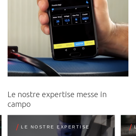
Le nostre expertise messe in
campo
LE NOSTRE EXPERTISE