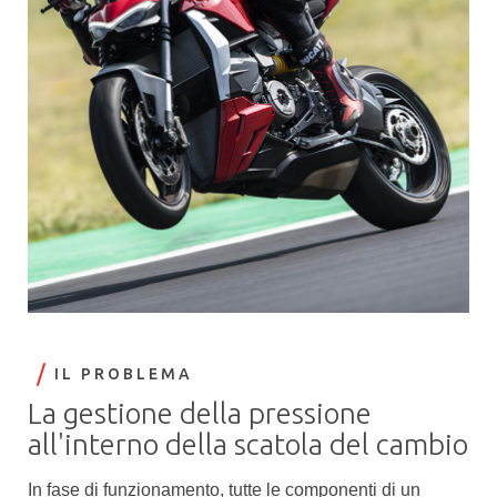
IL PROBLEMA
La gestione della pressione
all'interno della scatola del cambio
In fase di funzionamento, tutte le componenti di un