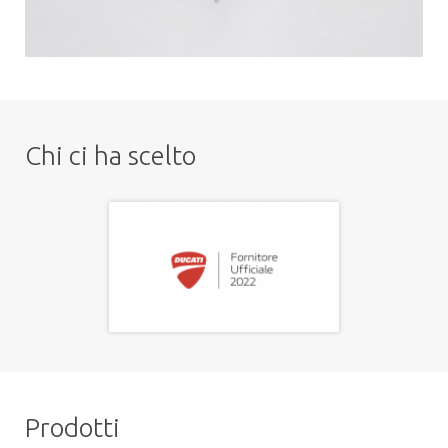
Chi ci ha scelto
Prodotti