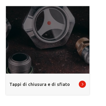
Tappi di chiusura e di sfiato