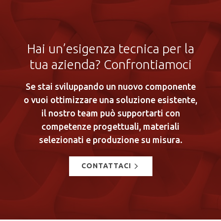
Hai un’esigenza tecnica per la
tua azienda? Confrontiamoci
Se stai sviluppando un nuovo componente
o vuoi ottimizzare una soluzione esistente,
il nostro team può supportarti con
competenze progettuali, materiali
selezionati e produzione su misura.
CONTATTACI