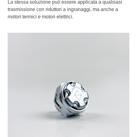
La stessa soluzione può essere applicata a qualsiasi
trasmissione con riduttori a ingranaggi, ma anche a
motori termici e motori elettrici.