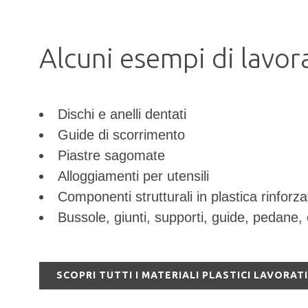
Alcuni esempi di lavor
Dischi e anelli dentati
Guide di scorrimento
Piastre sagomate
Alloggiamenti per utensili
Componenti strutturali in plastica rinforza
Bussole, giunti, supporti, guide, pedane, 
SCOPRI TUTTI I MATERIALI PLASTICI LAVORAT