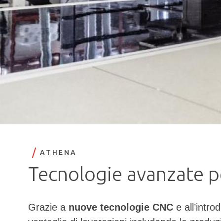
ATHENA
Tecnologie avanzate pe
Grazie a
nuove tecnologie CNC
e all’intro