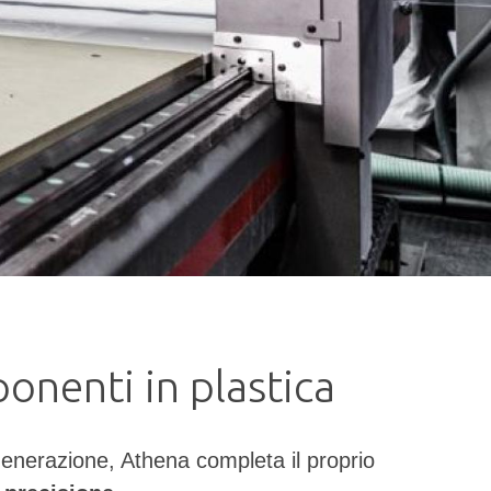
ponenti in plastica
generazione, Athena completa il proprio