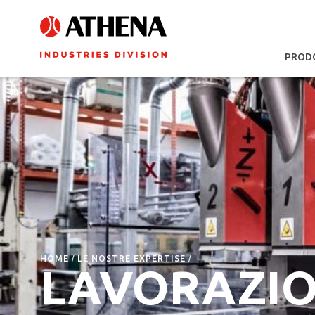
PROD
HOME
LE NOSTRE EXPERTISE
LAVORAZIO