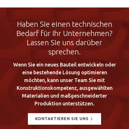
Haben Sie einen technischen
Bedarf für Ihr Unternehmen?
Lassen Sie uns darüber
sprechen.
Wenn Sie ein neues Bauteil entwickeln oder
eine bestehende Lösung optimieren
möchten, kann unser Team Sie mit
Konstruktionskompetenz, ausgewählten
Materialien und maßgeschneiderter
Produktion unterstützen.
KONTAKTIEREN SIE UNS