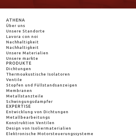
ATHENA
Über uns
Unsere Standorte
Lavora con noi
Nachhaltigkeit
Nachhaltigkeit
Unsere Materialien
Unsere markte
PRODUKTE
Dichtungen
Thermoakustische Isolatoren
Ventile
Stopfen und Füllstandsanzeigen
Membranen
Metallstanzteile
Schwingungsdampfer
EXPERTISE
Entwicklung von Dichtungen
Metallbearbeitungs
Konstruktion Ventilen
Design von Isoliermaterialien
Elektronische Motorsteuerungssysteme