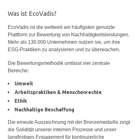
Was ist EcoVadis?
EcoVadis ist die weltweit am häufigsten genutzte
Plattform zur Bewertung von Nachhaltigkeitsleistungen.
Mehr als 130.000 Unternehmen nutzen sie, um ihre
ESG-Praktiken zu analysieren und zu überwachen.
Die Bewertungsmethodik umfasst vier zentrale
Bereiche:
Umwelt
Arbeitspraktiken & Menschenrechte
Ethik
Nachhaltige Beschaffung
Die erneute Auszeichnung mit der Bronzemedaille zeigt
die Solidität unserer internen Prozesse und unser
langfristiges Engagement für kontinuierliche