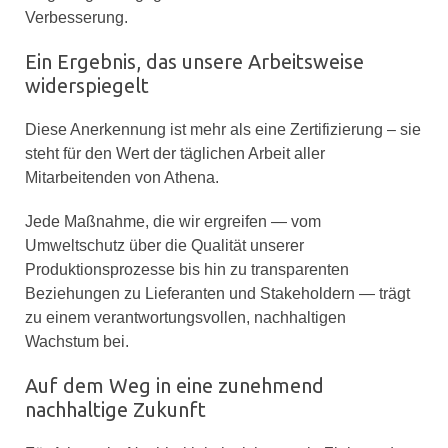
Verbesserung.
Ein Ergebnis, das unsere Arbeitsweise
widerspiegelt
Diese Anerkennung ist mehr als eine Zertifizierung – sie
steht für den Wert der täglichen Arbeit aller
Mitarbeitenden von Athena.
Jede Maßnahme, die wir ergreifen — vom
Umweltschutz über die Qualität unserer
Produktionsprozesse bis hin zu transparenten
Beziehungen zu Lieferanten und Stakeholdern — trägt
zu einem verantwortungsvollen, nachhaltigen
Wachstum bei.
Auf dem Weg in eine zunehmend
nachhaltige Zukunft