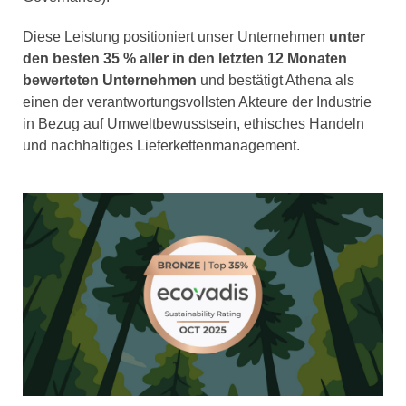
Diese Leistung positioniert unser Unternehmen
unter
den besten 35 % aller in den letzten 12 Monaten
bewerteten Unternehmen
und bestätigt Athena als
einen der verantwortungsvollsten Akteure der Industrie
in Bezug auf Umweltbewusstsein, ethisches Handeln
und nachhaltiges Lieferkettenmanagement.