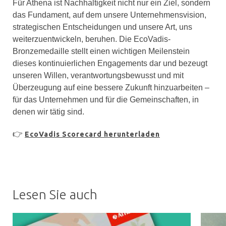
Für Athena ist Nachhaltigkeit nicht nur ein Ziel, sondern
das Fundament, auf dem unsere Unternehmensvision,
strategischen Entscheidungen und unsere Art, uns
weiterzuentwickeln, beruhen. Die EcoVadis-
Bronzemedaille stellt einen wichtigen Meilenstein
dieses kontinuierlichen Engagements dar und bezeugt
unseren Willen, verantwortungsbewusst und mit
Überzeugung auf eine bessere Zukunft hinzuarbeiten –
für das Unternehmen und für die Gemeinschaften, in
denen wir tätig sind.
👉
EcoVadis Scorecard herunterladen
Lesen Sie auch