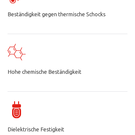
Beständigkeit gegen thermische Schocks
Hohe chemische Beständigkeit
Dielektrische Festigkeit