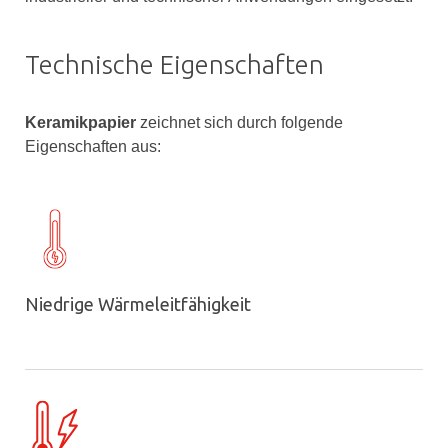
Technische Eigenschaften
Keramikpapier
zeichnet sich durch folgende
Eigenschaften aus:
Niedrige Wärmeleitfähigkeit