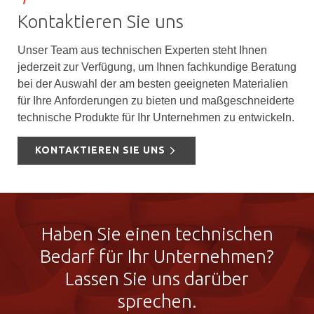
Kontaktieren Sie uns
Unser Team aus technischen Experten steht Ihnen
jederzeit zur Verfügung, um Ihnen fachkundige Beratung
bei der Auswahl der am besten geeigneten Materialien
für Ihre Anforderungen zu bieten und maßgeschneiderte
technische Produkte für Ihr Unternehmen zu entwickeln.
KONTAKTIEREN SIE UNS
Haben Sie einen technischen
Bedarf für Ihr Unternehmen?
Lassen Sie uns darüber
sprechen.