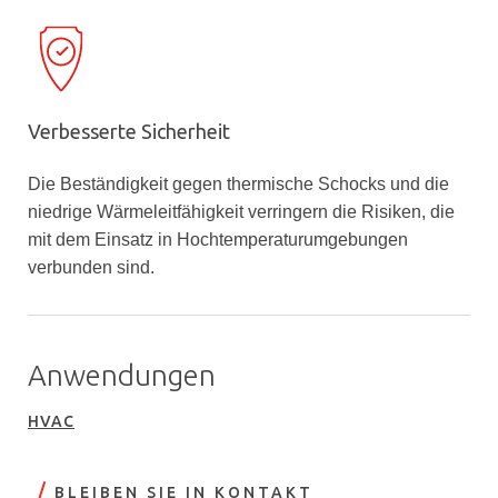
Verbesserte Sicherheit
Die Beständigkeit gegen thermische Schocks und die
niedrige Wärmeleitfähigkeit verringern die Risiken, die
mit dem Einsatz in Hochtemperaturumgebungen
verbunden sind.
Anwendungen
HVAC
BLEIBEN SIE IN KONTAKT