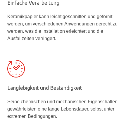
Einfache Verarbeitung
Keramikpapier kann leicht geschnitten und geformt
werden, um verschiedenen Anwendungen gerecht zu
werden, was die Installation erleichtert und die
Ausfallzeiten verringert.
Langlebigkeit und Beständigkeit
Seine chemischen und mechanischen Eigenschaften
gewährleisten eine lange Lebensdauer, selbst unter
extremen Bedingungen.