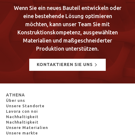
Wenn Sie ein neues Bauteil entwickeln oder
eine bestehende Lösung optimieren
möchten, kann unser Team Sie mit
Konstruktionskompetenz, ausgewählten
Materialien und maßgeschneiderter
Produktion unterstützen.
KONTAKTIEREN SIE UNS
ATHENA
Über uns
Unsere Standorte
Lavora con noi
Nachhaltigkeit
Nachhaltigkeit
Unsere Materialien
Unsere markte