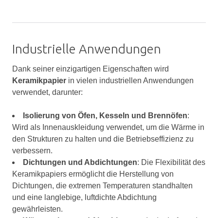
Industrielle Anwendungen
Dank seiner einzigartigen Eigenschaften wird
Keramikpapier
in vielen industriellen Anwendungen
verwendet, darunter:
Isolierung von Öfen, Kesseln und Brennöfen
:
Wird als Innenauskleidung verwendet, um die Wärme in
den Strukturen zu halten und die Betriebseffizienz zu
verbessern.
Dichtungen und Abdichtungen
: Die Flexibilität des
Keramikpapiers ermöglicht die Herstellung von
Dichtungen, die extremen Temperaturen standhalten
und eine langlebige, luftdichte Abdichtung
gewährleisten.