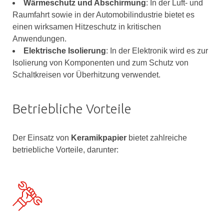
Wärmeschutz und Abschirmung
: In der Luft- und
Raumfahrt sowie in der Automobilindustrie bietet es
einen wirksamen Hitzeschutz in kritischen
Anwendungen.
Elektrische Isolierung
: In der Elektronik wird es zur
Isolierung von Komponenten und zum Schutz von
Schaltkreisen vor Überhitzung verwendet.
Betriebliche Vorteile
Der Einsatz von
Keramikpapier
bietet zahlreiche
betriebliche Vorteile, darunter: