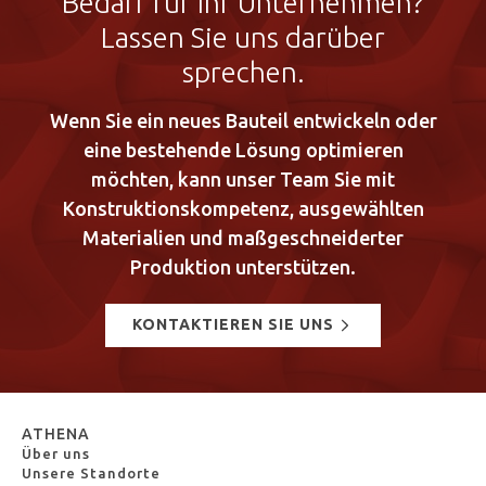
Bedarf für Ihr Unternehmen?
Lassen Sie uns darüber
sprechen.
Wenn Sie ein neues Bauteil entwickeln oder
eine bestehende Lösung optimieren
möchten, kann unser Team Sie mit
Konstruktionskompetenz, ausgewählten
Materialien und maßgeschneiderter
Produktion unterstützen.
KONTAKTIEREN SIE UNS
ATHENA
Über uns
Unsere Standorte