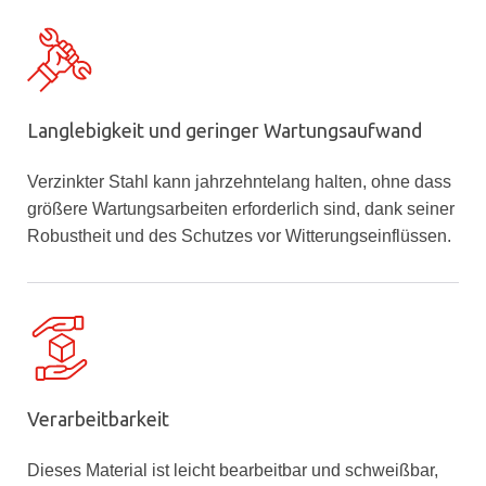
Langlebigkeit und geringer Wartungsaufwand
Verzinkter Stahl kann jahrzehntelang halten, ohne dass
größere Wartungsarbeiten erforderlich sind, dank seiner
Robustheit und des Schutzes vor Witterungseinflüssen.
Verarbeitbarkeit
Dieses Material ist leicht bearbeitbar und schweißbar,