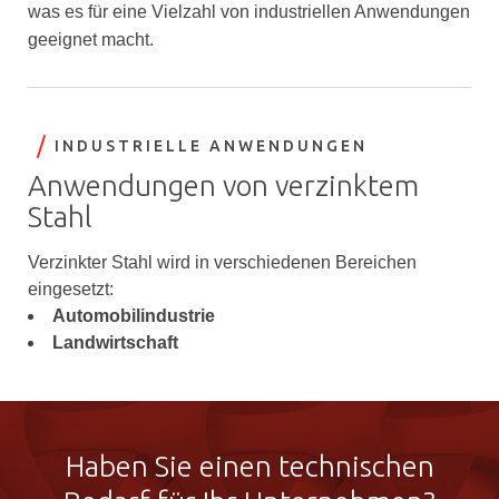
was es für eine Vielzahl von industriellen Anwendungen
geeignet macht.
INDUSTRIELLE ANWENDUNGEN
Anwendungen von verzinktem
Stahl
Verzinkter Stahl wird in verschiedenen Bereichen
eingesetzt:
Automobilindustrie
Landwirtschaft
Haben Sie einen technischen