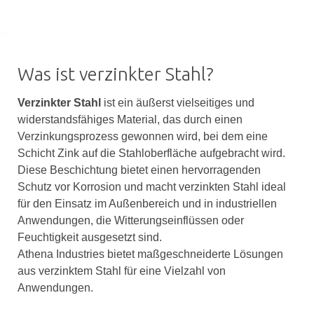
Was ist verzinkter Stahl?
Verzinkter Stahl
ist ein äußerst vielseitiges und
widerstandsfähiges Material, das durch einen
Verzinkungsprozess gewonnen wird, bei dem eine
Schicht Zink auf die Stahloberfläche aufgebracht wird.
Diese Beschichtung bietet einen hervorragenden
Schutz vor Korrosion und macht verzinkten Stahl ideal
für den Einsatz im Außenbereich und in industriellen
Anwendungen, die Witterungseinflüssen oder
Feuchtigkeit ausgesetzt sind.
Athena Industries bietet maßgeschneiderte Lösungen
aus verzinktem Stahl für eine Vielzahl von
Anwendungen.