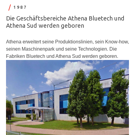
1987
Die Geschäftsbereiche Athena Bluetech und
Athena Sud werden geboren
Athena erweitert seine Produktionslinien, sein Know-how,
seinen Maschinenpark und seine Technologien. Die
Fabriken Bluetech und Athena Sud werden geboren.