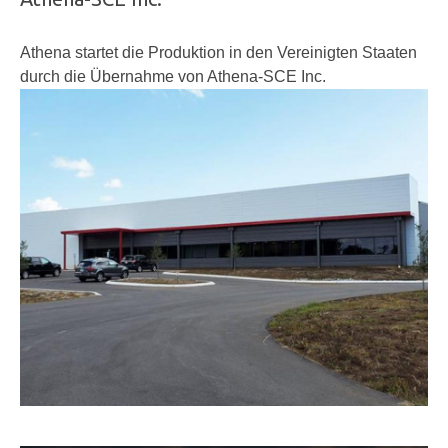
Athena startet die Produktion in den Vereinigten Staaten
durch die Übernahme von Athena-SCE Inc.