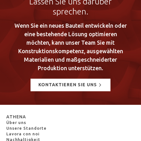
Lassen Sie uns darüber
sprechen.
Wenn Sie ein neues Bauteil entwickeln oder
eine bestehende Lösung optimieren
möchten, kann unser Team Sie mit
Konstruktionskompetenz, ausgewählten
Materialien und maßgeschneiderter
Produktion unterstützen.
KONTAKTIEREN SIE UNS
ATHENA
Über uns
Unsere Standorte
Lavora con noi
Nachhaltigkeit