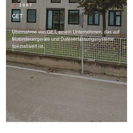
2007
GET
Übernahme von GET, einem Unternehmen, das auf
Motorsteuergeräte und Datenerfassungssysteme
spezialisiert ist.