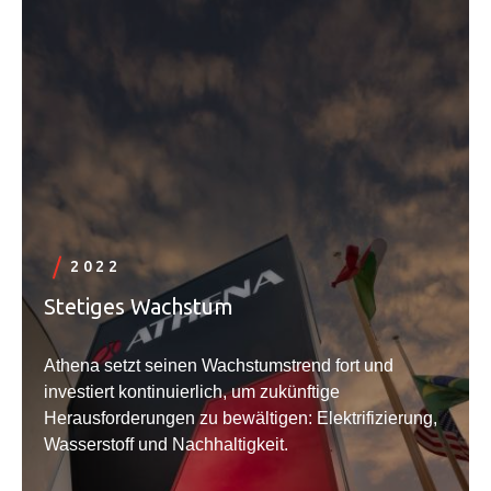
2022
Stetiges Wachstum
Athena setzt seinen Wachstumstrend fort und
investiert kontinuierlich, um zukünftige
Herausforderungen zu bewältigen: Elektrifizierung,
Wasserstoff und Nachhaltigkeit.