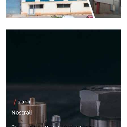
2011
Nostrali