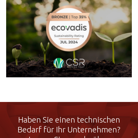
Haben Sie einen technischen
Bedarf für Ihr Unternehmen?