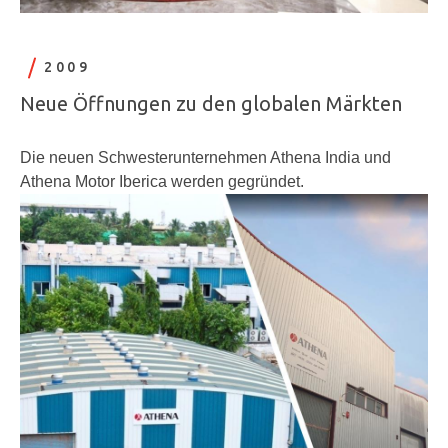
2009
Neue Öffnungen zu den globalen Märkten
Die neuen Schwesterunternehmen Athena India und
Athena Motor Iberica werden gegründet.