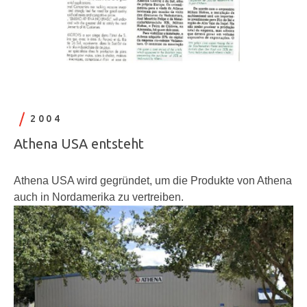
2004
Athena USA entsteht
Athena USA wird gegründet, um die Produkte von Athena
auch in Nordamerika zu vertreiben.