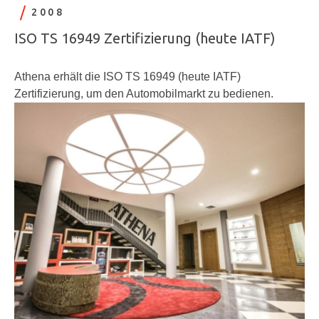
2008
ISO TS 16949 Zertifizierung (heute IATF)
Athena erhält die ISO TS 16949 (heute IATF)
Zertifizierung, um den Automobilmarkt zu bedienen.