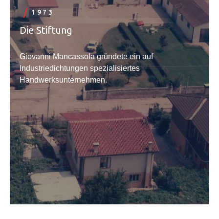
1973
Die Stiftung
Giovanni Mancassola gründete ein auf
Industriedichtungen spezialisiertes
Handwerksunternehmen.