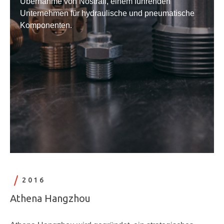
Übernahme von Nostrali, einem führenden
Unternehmen für hydraulische und pneumatische
Komponenten.
2016
Athena Hangzhou