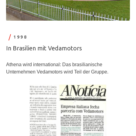
1998
In Brasilien mit Vedamotors
Athena wird international: Das brasilianische
Unternehmen Vedamotors wird Teil der Gruppe.