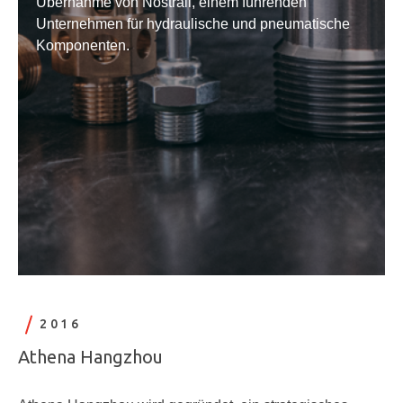
Übernahme von Nostrali, einem führenden
Unternehmen für hydraulische und pneumatische
Komponenten.
2016
Athena Hangzhou