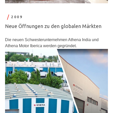
2009
Neue Öffnungen zu den globalen Märkten
Die neuen Schwesterunternehmen Athena India und
Athena Motor Iberica werden gegründet.