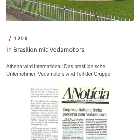
1998
In Brasilien mit Vedamotors
Athena wird international: Das brasilianische
Unternehmen Vedamotors wird Teil der Gruppe.