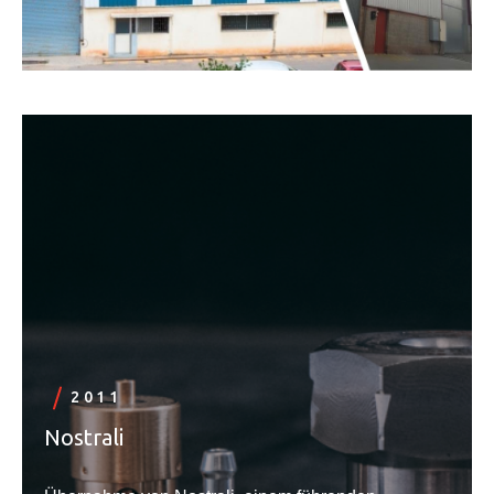
2011
Nostrali