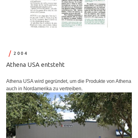
2004
Athena USA entsteht
Athena USA wird gegründet, um die Produkte von Athena
auch in Nordamerika zu vertreiben.