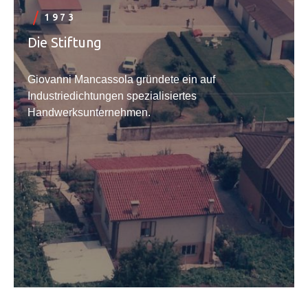
1973
Die Stiftung
Giovanni Mancassola gründete ein auf
Industriedichtungen spezialisiertes
Handwerksunternehmen.