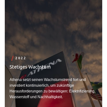
2022
Stetiges Wachstum
Athena setzt seinen Wachstumstrend fort und
investiert kontinuierlich, um zukünftige
Herausforderungen zu bewältigen: Elektrifizierung,
Wasserstoff und Nachhaltigkeit.