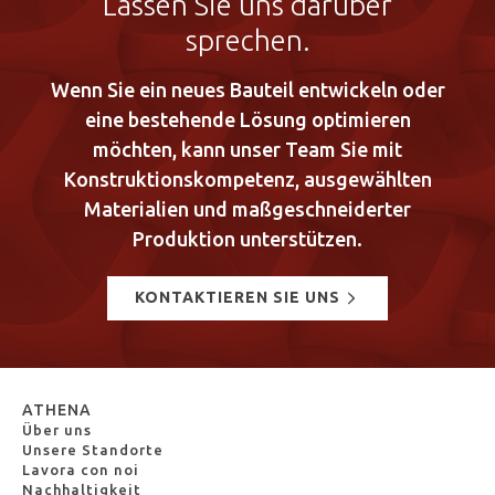
Lassen Sie uns darüber
sprechen.
Wenn Sie ein neues Bauteil entwickeln oder
eine bestehende Lösung optimieren
möchten, kann unser Team Sie mit
Konstruktionskompetenz, ausgewählten
Materialien und maßgeschneiderter
Produktion unterstützen.
KONTAKTIEREN SIE UNS
ATHENA
Über uns
Unsere Standorte
Lavora con noi
Nachhaltigkeit