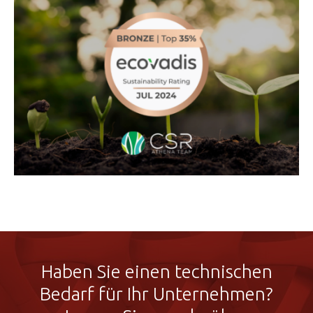
Haben Sie einen technischen
Bedarf für Ihr Unternehmen?