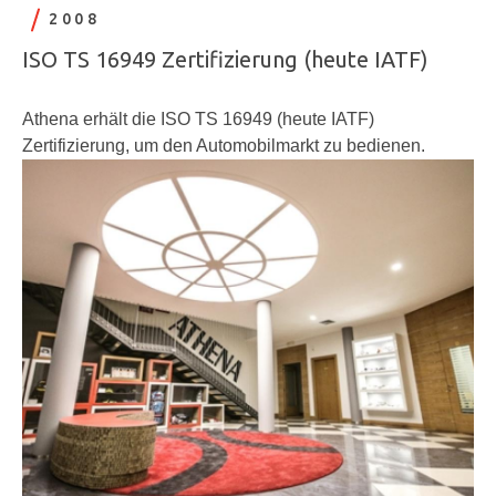
2008
ISO TS 16949 Zertifizierung (heute IATF)
Athena erhält die ISO TS 16949 (heute IATF)
Zertifizierung, um den Automobilmarkt zu bedienen.