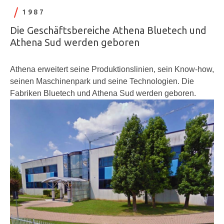
1987
Die Geschäftsbereiche Athena Bluetech und
Athena Sud werden geboren
Athena erweitert seine Produktionslinien, sein Know-how,
seinen Maschinenpark und seine Technologien. Die
Fabriken Bluetech und Athena Sud werden geboren.