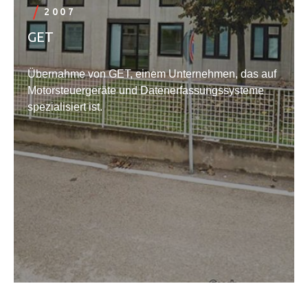
2007
GET
Übernahme von GET, einem Unternehmen, das auf
Motorsteuergeräte und Datenerfassungssysteme
spezialisiert ist.