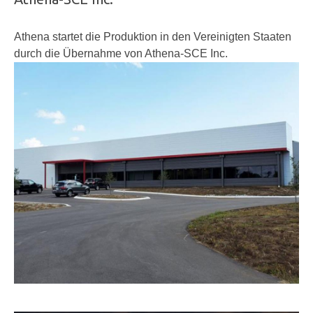
Athena startet die Produktion in den Vereinigten Staaten
durch die Übernahme von Athena-SCE Inc.