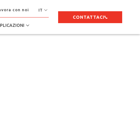
avora con noi
IT
CONTATTACI
PLICAZIONI