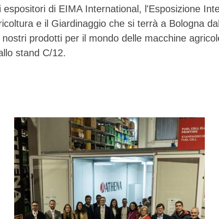
i espositori di EIMA International, l'Esposizione Int
icoltura e il Giardinaggio che si terrà a Bologna dal
nostri prodotti per il mondo delle macchine agrico
allo stand C/12.