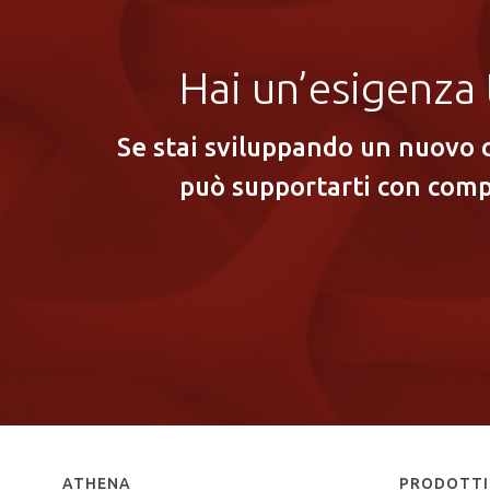
Hai un’esigenza 
Se stai sviluppando un nuovo 
può supportarti con comp
ATHENA
PRODOTTI