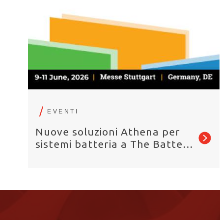
EVENTI
Nuove soluzioni Athena per
sistemi batteria a The Battery
Show Europe 2026