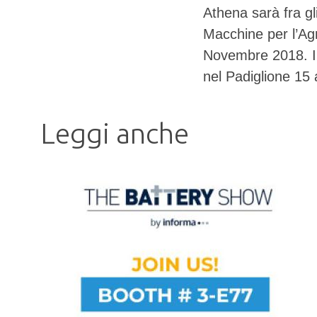
Athena sarà fra gl
Macchine per l’Agr
Novembre 2018. I 
nel Padiglione 15 
Leggi anche