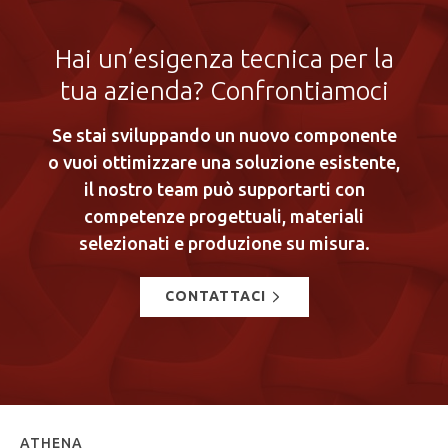
Hai un’esigenza tecnica per la
tua azienda? Confrontiamoci
Se stai sviluppando un nuovo componente
o vuoi ottimizzare una soluzione esistente,
il nostro team può supportarti con
competenze progettuali, materiali
selezionati e produzione su misura.
CONTATTACI
ATHENA