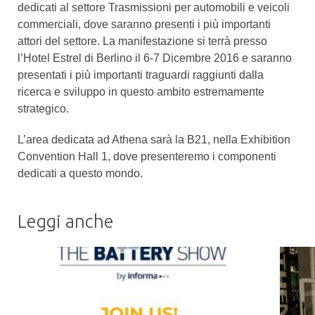
dedicati al settore Trasmissioni per automobili e veicoli
commerciali, dove saranno presenti i più importanti
attori del settore. La manifestazione si terrà presso
l’Hotel Estrel di Berlino il 6-7 Dicembre 2016 e saranno
presentati i più importanti traguardi raggiunti dalla
ricerca e sviluppo in questo ambito estremamente
strategico.
L’area dedicata ad Athena sarà la B21, nella Exhibition
Convention Hall 1, dove presenteremo i componenti
dedicati a questo mondo.
Leggi anche