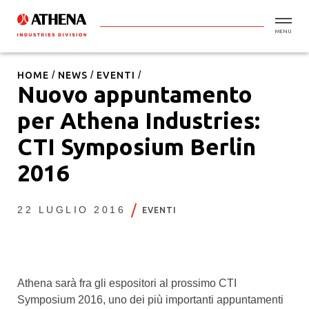
MENU
HOME
NEWS
EVENTI
Nuovo appuntamento
per Athena Industries:
CTI Symposium Berlin
2016
22 LUGLIO 2016
EVENTI
Athena sarà fra gli espositori al prossimo CTI
Symposium 2016, uno dei più importanti appuntamenti