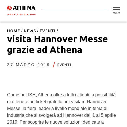
MENU
HOME
NEWS
EVENTI
visita Hannover Messe
grazie ad Athena
27 MARZO 2019
EVENTI
Come per ISH, Athena offre a tutti i clienti la possibilità
di ottenere un ticket gratuito per visitare Hannover
Messe, la fiera leader a livello mondiale in tema di
industria che si svolgerà ad Hannover dall'1 al 5 aprile
2019. Per scoprire le nuove soluzioni dedicate a