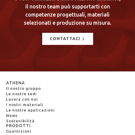
il nostro team può supportarti con
competenze progettuali, materiali
selezionati e produzione su misura.
CONTATTACI
ATHENA
Il nostro gruppo
Le nostre sedi
Lavora con noi
I nostri materiali
Le nostre applicazioni
News
Sostenibilità
PRODOTTI
Guarnizioni