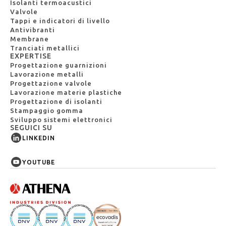
Isolanti termoacustici
Valvole
Tappi e indicatori di livello
Antivibranti
Membrane
Tranciati metallici
EXPERTISE
Progettazione guarnizioni
Lavorazione metalli
Progettazione valvole
Lavorazione materie plastiche
Progettazione di isolanti
Stampaggio gomma
Sviluppo sistemi elettronici
SEGUICI SU
LINKEDIN
YOUTUBE