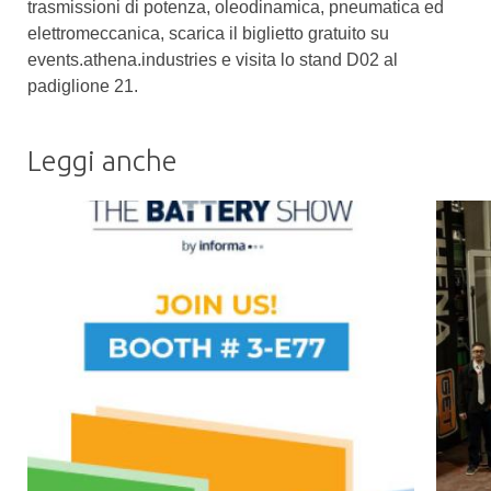
trasmissioni di potenza, oleodinamica, pneumatica ed
elettromeccanica, scarica il biglietto gratuito su
events.athena.industries e visita lo stand D02 al
padiglione 21.
Leggi anche