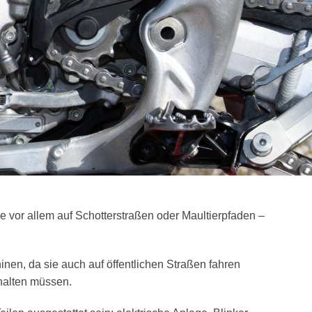
 die vor allem auf Schotterstraßen oder Maultierpfaden –
en, da sie auch auf öffentlichen Straßen fahren
halten müssen.