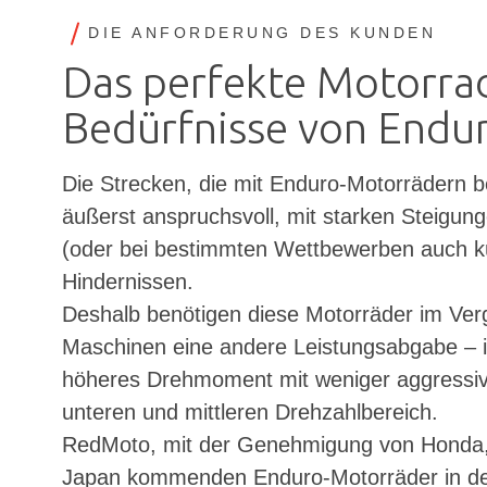
DIE ANFORDERUNG DES KUNDEN
Das perfekte Motorrad
Bedürfnisse von Endu
Die Strecken, die mit Enduro-Motorrädern b
äußerst anspruchsvoll, mit starken Steigung
(oder bei bestimmten Wettbewerben auch kü
Hindernissen.
Deshalb benötigen diese Motorräder im Ver
Maschinen eine andere Leistungsabgabe – 
höheres Drehmoment mit weniger aggressi
unteren und mittleren Drehzahlbereich.
RedMoto, mit der Genehmigung von Honda, 
Japan kommenden Enduro-Motorräder in der 