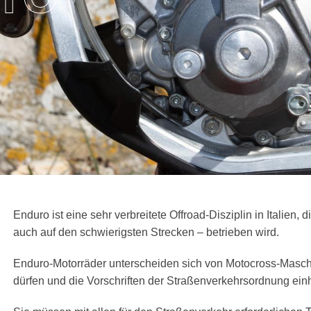
Enduro ist eine sehr verbreitete Offroad-Disziplin in Italien,
auch auf den schwierigsten Strecken – betrieben wird.
Enduro-Motorräder unterscheiden sich von Motocross-Maschin
dürfen und die Vorschriften der Straßenverkehrsordnung ein