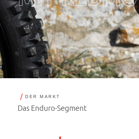
DER MARKT
Das Enduro-Segment