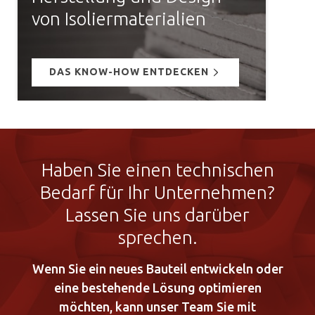
von Isoliermaterialien
DAS KNOW-HOW ENTDECKEN
Haben Sie einen technischen
Bedarf für Ihr Unternehmen?
Lassen Sie uns darüber
sprechen.
Wenn Sie ein neues Bauteil entwickeln oder
eine bestehende Lösung optimieren
möchten, kann unser Team Sie mit