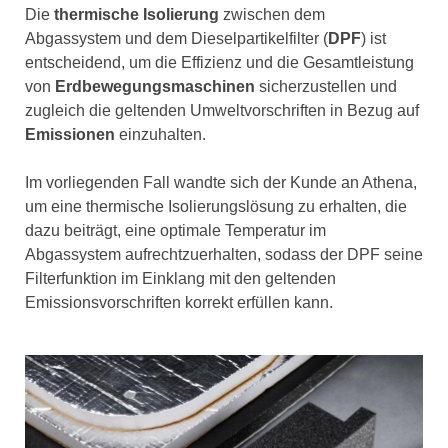
Die
thermische Isolierung
zwischen dem
Abgassystem und dem Dieselpartikelfilter (
DPF
) ist
entscheidend, um die Effizienz und die Gesamtleistung
von
Erdbewegungsmaschinen
sicherzustellen und
zugleich die geltenden Umweltvorschriften in Bezug auf
Emissionen
einzuhalten.
Im vorliegenden Fall wandte sich der Kunde an Athena,
um eine thermische Isolierungslösung zu erhalten, die
dazu beiträgt, eine optimale Temperatur im
Abgassystem aufrechtzuerhalten, sodass der DPF seine
Filterfunktion im Einklang mit den geltenden
Emissionsvorschriften korrekt erfüllen kann.