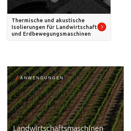
Thermische und akustische
Isolierungen für Landwirtschaft
und Erdbewegungsmaschinen
ANWENDUNGEN
Landwirtschaftsmaschinen