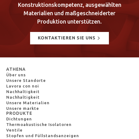
Konstruktionskompetenz, ausgewählten
Materialien und maßgeschneiderter
Produktion unterstützen.
KONTAKTIEREN SIE UNS
ATHENA
Über uns
Unsere Standorte
Lavora con noi
Nachhaltigkeit
Nachhaltigkeit
Unsere Materialien
Unsere markte
PRODUKTE
Dichtungen
Thermoakustische Isolatoren
Ventile
Stopfen und Füllstandsanzeigen