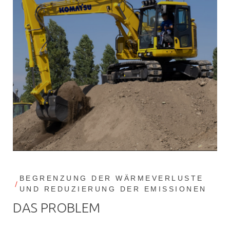
BEGRENZUNG DER WÄRMEVERLUSTE
UND REDUZIERUNG DER EMISSIONEN
DAS PROBLEM