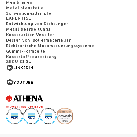
Membranen
Metallstanzteile
Schwingungsdampfer
EXPERTISE
Entwicklung von Dichtungen
Metallbearbeitungs
Konstruktion Ventilen
Design von Isoliermaterialien
Elektronische Motorsteuerungssysteme
Gummi-Formteile
Kunststoffbearbeitung
SEGUICI SU
LINKEDIN
YOUTUBE