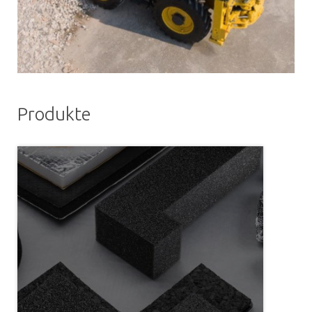
Produkte