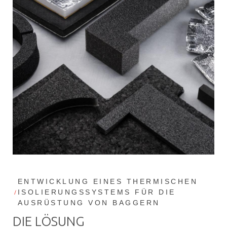
ENTWICKLUNG EINES THERMISCHEN
ISOLIERUNGSSYSTEMS FÜR DIE
AUSRÜSTUNG VON BAGGERN
DIE LÖSUNG