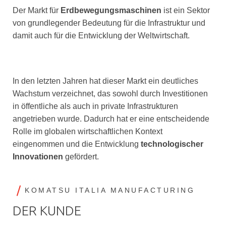
Der Markt für
Erdbewegungsmaschinen
ist ein Sektor
von grundlegender Bedeutung für die Infrastruktur und
damit auch für die Entwicklung der Weltwirtschaft.
In den letzten Jahren hat dieser Markt ein deutliches
Wachstum verzeichnet, das sowohl durch Investitionen
in öffentliche als auch in private Infrastrukturen
angetrieben wurde. Dadurch hat er eine entscheidende
Rolle im globalen wirtschaftlichen Kontext
eingenommen und die Entwicklung
technologischer
Innovationen
gefördert.
KOMATSU ITALIA MANUFACTURING
DER KUNDE