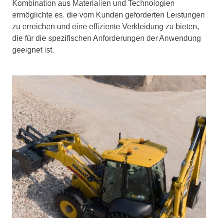
Kombination aus Materialien und Technologien
ermöglichte es, die vom Kunden geforderten Leistungen
zu erreichen und eine effiziente Verkleidung zu bieten,
die für die spezifischen Anforderungen der Anwendung
geeignet ist.