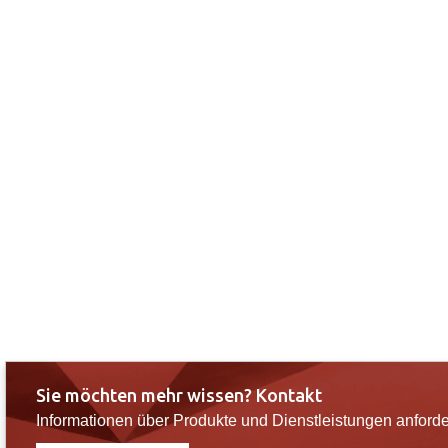
Sie möchten mehr wissen? Kontakt
Informationen über Produkte und Dienstleistungen anforde