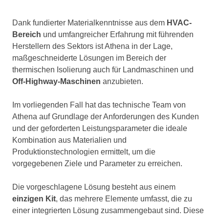
Dank fundierter Materialkenntnisse aus dem
HVAC-
Bereich
und umfangreicher Erfahrung mit führenden
Herstellern des Sektors ist Athena in der Lage,
maßgeschneiderte Lösungen im Bereich der
thermischen Isolierung auch für Landmaschinen und
Off-Highway-Maschinen
anzubieten.
Im vorliegenden Fall hat das technische Team von
Athena auf Grundlage der Anforderungen des Kunden
und der geforderten Leistungsparameter die ideale
Kombination aus Materialien und
Produktionstechnologien ermittelt, um die
vorgegebenen Ziele und Parameter zu erreichen.
Die vorgeschlagene Lösung besteht aus einem
einzigen Kit
, das mehrere Elemente umfasst, die zu
einer integrierten Lösung zusammengebaut sind. Diese