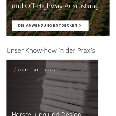
und Off-Highway-Ausrüstung
DIE ANWENDUNG ENTDECKEN
Unser Know-how in der Praxis
OUR EXPERTISE
Herstellung und Design