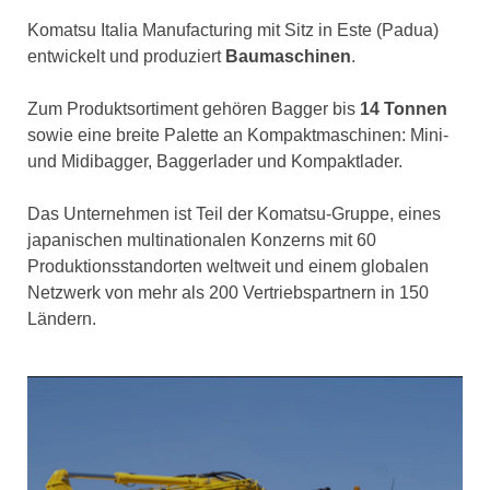
Komatsu Italia Manufacturing mit Sitz in Este (Padua)
entwickelt und produziert
Baumaschinen
.
Zum Produktsortiment gehören Bagger bis
14 Tonnen
sowie eine breite Palette an Kompaktmaschinen: Mini-
und Midibagger, Baggerlader und Kompaktlader.
Das Unternehmen ist Teil der Komatsu-Gruppe, eines
japanischen multinationalen Konzerns mit 60
Produktionsstandorten weltweit und einem globalen
Netzwerk von mehr als 200 Vertriebspartnern in 150
Ländern.