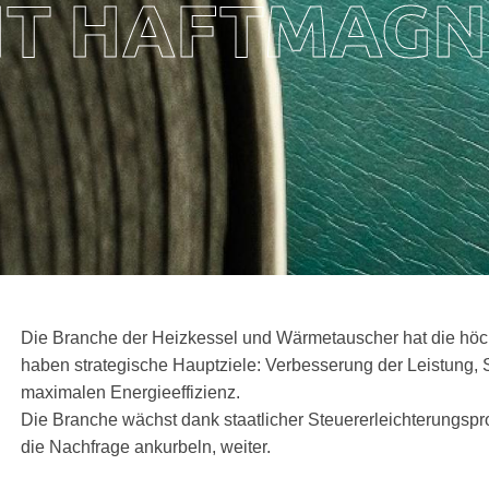
IT HAFTMAG
Die Branche der Heizkessel und Wärmetauscher hat die höc
haben strategische Hauptziele: Verbesserung der Leistung,
maximalen Energieeffizienz.
Die Branche wächst dank staatlicher Steuererleichterungspr
die Nachfrage ankurbeln, weiter.