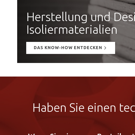
Herstellung und Des
Isoliermaterialien
DAS KNOW-HOW ENTDECKEN
Haben Sie einen te