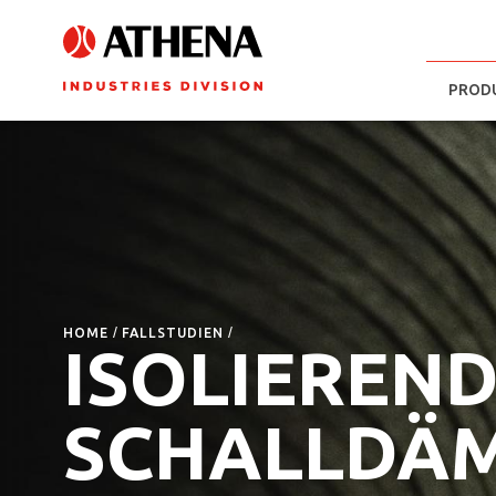
PROD
HOME
FALLSTUDIEN
ISOLIEREN
SCHALLDÄ