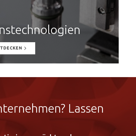
nstechnologien
NTDECKEN
Unternehmen? Lassen