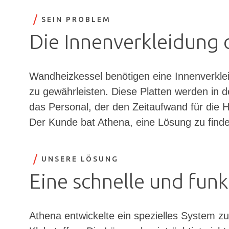
SEIN PROBLEM
Die Innenverkleidung
Wandheizkessel benötigen eine Innenverkle
zu gewährleisten. Diese Platten werden in de
das Personal, der den Zeitaufwand für die H
Der Kunde bat Athena, eine Lösung zu find
UNSERE LÖSUNG
Eine schnelle und funkt
Athena entwickelte ein spezielles System z