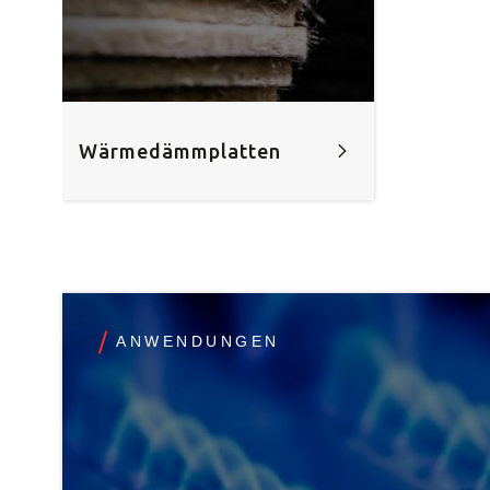
Wärmedämmplatten
ANWENDUNGEN