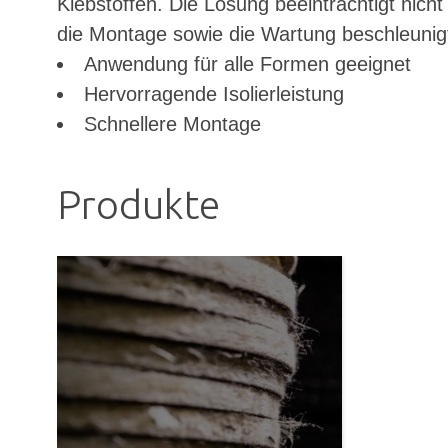
Klebstoffen. Die Lösung beeinträchtigt nicht
die Montage sowie die Wartung beschleunig
Anwendung für alle Formen geeignet
Hervorragende Isolierleistung
Schnellere Montage
Produkte