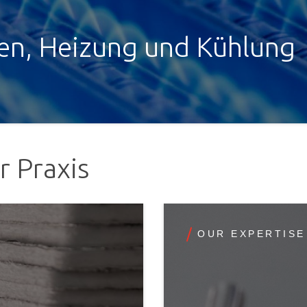
n, Heizung und Kühlung
 Praxis
OUR EXPERTISE