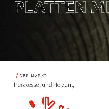
PLATTEN M
DER MARKT
Heizkessel und Heizung