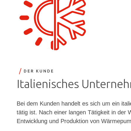
DER KUNDE
Italienisches Unterne
Bei dem Kunden handelt es sich um ein ita
tätig ist. Nach einer langen Tätigkeit in d
Entwicklung und Produktion von Wärmepump