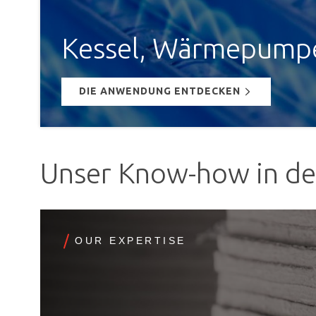
Kessel, Wärmepumpe
DIE ANWENDUNG ENTDECKEN
Unser Know-how in der
OUR EXPERTISE