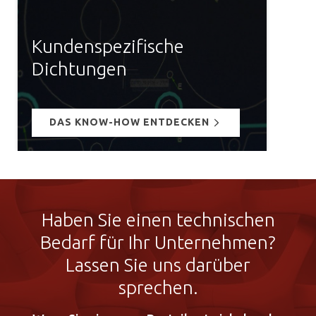
Kundenspezifische
Dichtungen
DAS KNOW-HOW ENTDECKEN
Haben Sie einen technischen
Bedarf für Ihr Unternehmen?
Lassen Sie uns darüber
sprechen.