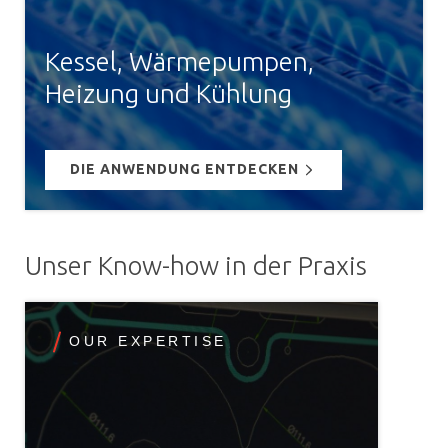
Kessel, Wärmepumpen,
Heizung und Kühlung
DIE ANWENDUNG ENTDECKEN
Unser Know-how in der Praxis
OUR EXPERTISE