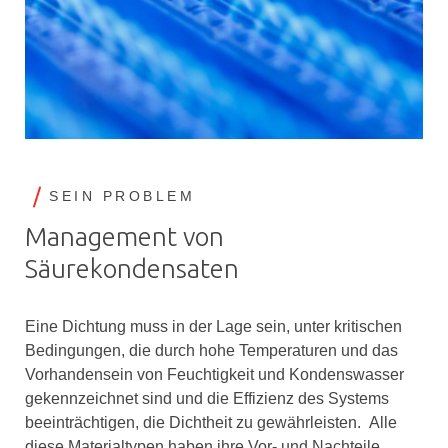
SEIN PROBLEM
Management von
Säurekondensaten
Eine Dichtung muss in der Lage sein, unter kritischen
Bedingungen, die durch hohe Temperaturen und das
Vorhandensein von Feuchtigkeit und Kondenswasser
gekennzeichnet sind und die Effizienz des Systems
beeinträchtigen, die Dichtheit zu gewährleisten. Alle
diese Materialtypen haben ihre Vor- und Nachteile,