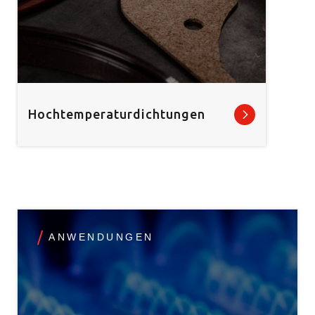
Hochtemperaturdichtungen
ANWENDUNGEN