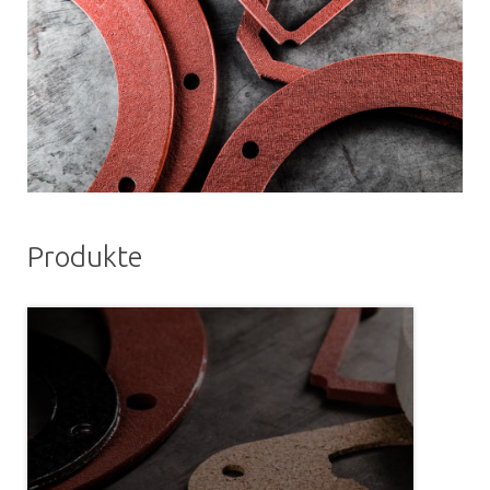
Produkte