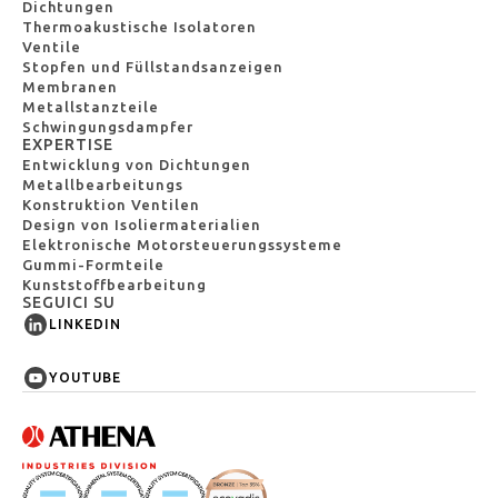
Dichtungen
Thermoakustische Isolatoren
Ventile
Stopfen und Füllstandsanzeigen
Membranen
Metallstanzteile
Schwingungsdampfer
EXPERTISE
Entwicklung von Dichtungen
Metallbearbeitungs
Konstruktion Ventilen
Design von Isoliermaterialien
Elektronische Motorsteuerungssysteme
Gummi-Formteile
Kunststoffbearbeitung
SEGUICI SU
LINKEDIN
YOUTUBE