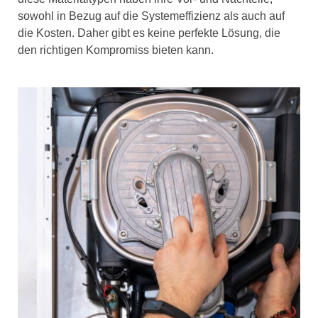
sowohl in Bezug auf die Systemeffizienz als auch auf
die Kosten. Daher gibt es keine perfekte Lösung, die
den richtigen Kompromiss bieten kann.