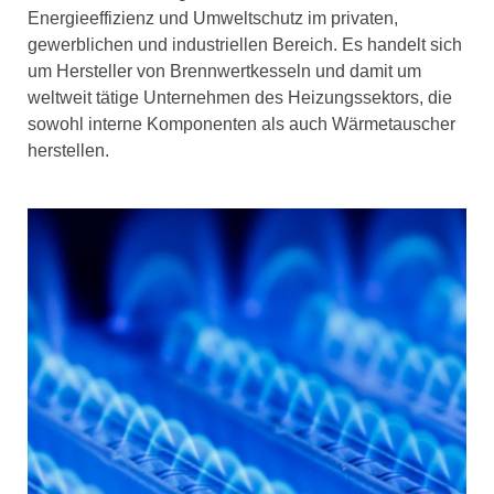
Energieeffizienz und Umweltschutz im privaten,
gewerblichen und industriellen Bereich. Es handelt sich
um Hersteller von Brennwertkesseln und damit um
weltweit tätige Unternehmen des Heizungssektors, die
sowohl interne Komponenten als auch Wärmetauscher
herstellen.