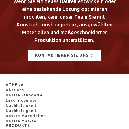
Wenn Sie ein neues Bauteil entwickeln oder
eine bestehende Lösung optimieren
möchten, kann unser Team Sie mit
Konstruktionskompetenz, ausgewählten
Materialien und maßgeschneiderter
Produktion unterstützen.
KONTAKTIEREN SIE UNS
ATHENA
Über uns
Unsere Standorte
Lavora con noi
Nachhaltigkeit
Nachhaltigkeit
Unsere Materialien
Unsere markte
PRODUKTE