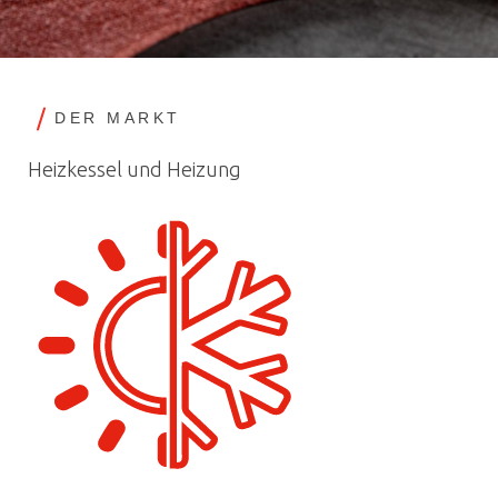
DER MARKT
Heizkessel und Heizung