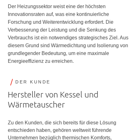
Der Heizungssektor weist eine der höchsten
Innovationsraten auf, was eine kontinuierliche
Forschung und Weiterentwicklung erfordert. Die
Verbesserung der Leistung und die Senkung des
Verbrauchs ist ein notwendiges strategisches Ziel. Aus
diesem Grund sind Wärmedichtung und Isolierung von
grundlegender Bedeutung, um eine maximale
Energieeffizienz zu erreichen.
DER KUNDE
Hersteller von Kessel und
Wärmetauscher
Zu den Kunden, die sich bereits für diese Lösung
entschieden haben, gehören weltweit führende
Unternehmen bezüglich thermischen Komforts,