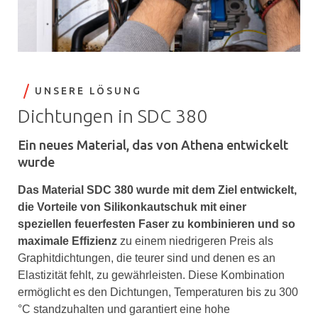
UNSERE LÖSUNG
Dichtungen in SDC 380
Ein neues Material, das von Athena entwickelt
wurde
Das Material SDC 380 wurde mit dem Ziel entwickelt,
die Vorteile von Silikonkautschuk mit einer
speziellen feuerfesten Faser zu kombinieren und so
maximale Effizienz
zu einem niedrigeren Preis als
Graphitdichtungen, die teurer sind und denen es an
Elastizität fehlt, zu gewährleisten. Diese Kombination
ermöglicht es den Dichtungen, Temperaturen bis zu 300
°C standzuhalten und garantiert eine hohe