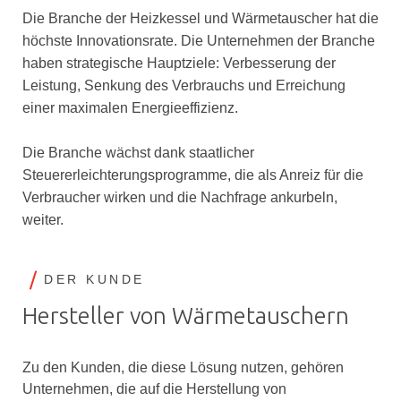
Die Branche der Heizkessel und Wärmetauscher hat die
höchste Innovationsrate. Die Unternehmen der Branche
haben strategische Hauptziele: Verbesserung der
Leistung, Senkung des Verbrauchs und Erreichung
einer maximalen Energieeffizienz.
Die Branche wächst dank staatlicher
Steuererleichterungsprogramme, die als Anreiz für die
Verbraucher wirken und die Nachfrage ankurbeln,
weiter.
DER KUNDE
Hersteller von Wärmetauschern
Zu den Kunden, die diese Lösung nutzen, gehören
Unternehmen, die auf die Herstellung von