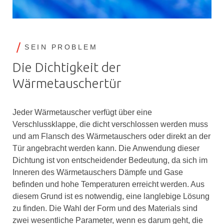
SEIN PROBLEM
Die Dichtigkeit der
Wärmetauschertür
Jeder Wärmetauscher verfügt über eine
Verschlussklappe, die dicht verschlossen werden muss
und am Flansch des Wärmetauschers oder direkt an der
Tür angebracht werden kann. Die Anwendung dieser
Dichtung ist von entscheidender Bedeutung, da sich im
Inneren des Wärmetauschers Dämpfe und Gase
befinden und hohe Temperaturen erreicht werden. Aus
diesem Grund ist es notwendig, eine langlebige Lösung
zu finden. Die Wahl der Form und des Materials sind
zwei wesentliche Parameter, wenn es darum geht, die