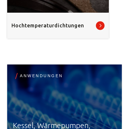
Hochtemperaturdichtungen
ANWENDUNGEN
Kessel, Wärmepumpen,