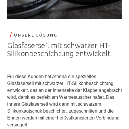
UNSERE LÖSUNG
Glasfaserseil mit schwarzer HT-
Silikonbeschichtung entwickelt
Für diese Kunden hat Athena ein spezielles
Glasfaserseil mit schwarzer HT-Silikonbeschichtung
entwickelt, das an der Innenseite der Klappe angebracht
wird, damit es perfekt am Wärmetauscher haftet. Das
innere Glasfaserseil wird dann mit schwarzem
Silikonkautschuk beschichtet, zugeschnitten und die
Enden werden mit einer heißvulkanisierten Verbindung
versiegelt.