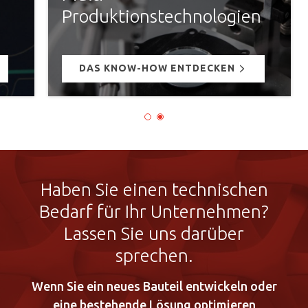
Produktionstechnologien
DAS KNOW-HOW ENTDECKEN
Haben Sie einen technischen
Bedarf für Ihr Unternehmen?
Lassen Sie uns darüber
sprechen.
Wenn Sie ein neues Bauteil entwickeln oder
eine bestehende Lösung optimieren