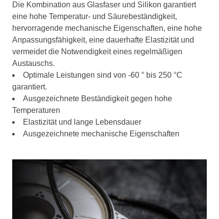
Die Kombination aus Glasfaser und Silikon garantiert
eine hohe Temperatur- und Säurebeständigkeit,
hervorragende mechanische Eigenschaften, eine hohe
Anpassungsfähigkeit, eine dauerhafte Elastizität und
vermeidet die Notwendigkeit eines regelmäßigen
Austauschs.
Optimale Leistungen sind von -60 ° bis 250 °C
garantiert.
Ausgezeichnete Beständigkeit gegen hohe
Temperaturen
Elastizität und lange Lebensdauer
Ausgezeichnete mechanische Eigenschaften