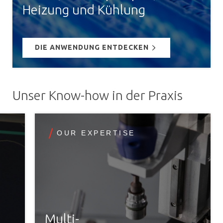
Heizung und Kühlung
DIE ANWENDUNG ENTDECKEN
Unser Know-how in der Praxis
OUR EXPERTISE
Multi-