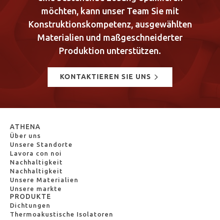
möchten, kann unser Team Sie mit
Konstruktionskompetenz, ausgewählten
Materialien und maßgeschneiderter
Produktion unterstützen.
KONTAKTIEREN SIE UNS
ATHENA
Über uns
Unsere Standorte
Lavora con noi
Nachhaltigkeit
Nachhaltigkeit
Unsere Materialien
Unsere markte
PRODUKTE
Dichtungen
Thermoakustische Isolatoren