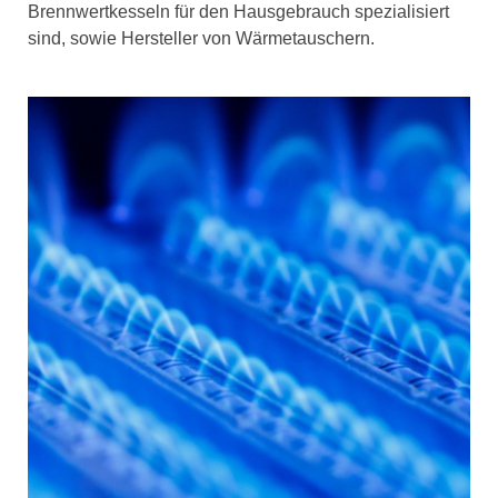
Brennwertkesseln für den Hausgebrauch spezialisiert
sind, sowie Hersteller von Wärmetauschern.