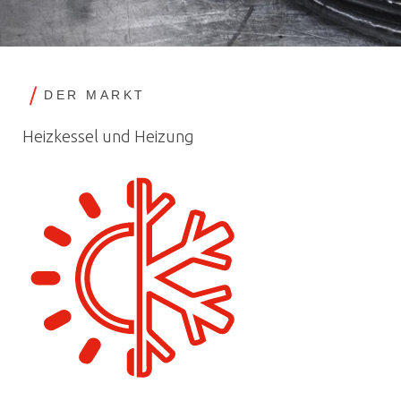
DER MARKT
Heizkessel und Heizung