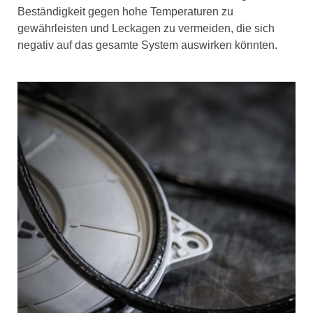
Beständigkeit gegen hohe Temperaturen zu
gewährleisten und Leckagen zu vermeiden, die sich
negativ auf das gesamte System auswirken könnten.