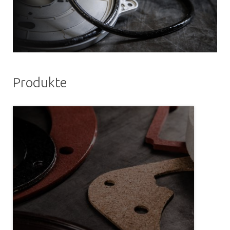
Produkte