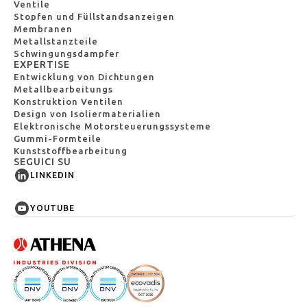
Ventile
Stopfen und Füllstandsanzeigen
Membranen
Metallstanzteile
Schwingungsdampfer
EXPERTISE
Entwicklung von Dichtungen
Metallbearbeitungs
Konstruktion Ventilen
Design von Isoliermaterialien
Elektronische Motorsteuerungssysteme
Gummi-Formteile
Kunststoffbearbeitung
SEGUICI SU
LINKEDIN
YOUTUBE