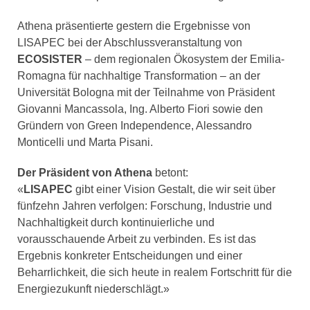
Athena präsentierte gestern die Ergebnisse von
LISAPEC bei der Abschlussveranstaltung von
ECOSISTER
– dem regionalen Ökosystem der Emilia-
Romagna für nachhaltige Transformation – an der
Universität Bologna mit der Teilnahme von Präsident
Giovanni Mancassola, Ing. Alberto Fiori sowie den
Gründern von Green Independence, Alessandro
Monticelli und Marta Pisani.
Der Präsident von Athena
betont:
«
LISAPEC
gibt einer Vision Gestalt, die wir seit über
fünfzehn Jahren verfolgen: Forschung, Industrie und
Nachhaltigkeit durch kontinuierliche und
vorausschauende Arbeit zu verbinden. Es ist das
Ergebnis konkreter Entscheidungen und einer
Beharrlichkeit, die sich heute in realem Fortschritt für die
Energiezukunft niederschlägt.»