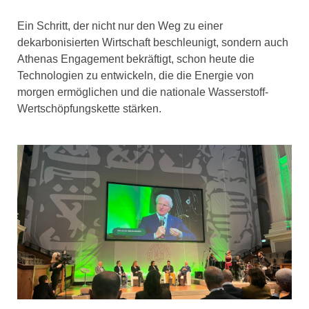
Ein Schritt, der nicht nur den Weg zu einer
dekarbonisierten Wirtschaft beschleunigt, sondern auch
Athenas Engagement bekräftigt, schon heute die
Technologien zu entwickeln, die die Energie von
morgen ermöglichen und die nationale Wasserstoff-
Wertschöpfungskette stärken.