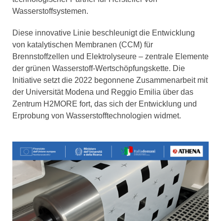
Wasserstoffsystemen.
Diese innovative Linie beschleunigt die Entwicklung
von katalytischen Membranen (CCM) für
Brennstoffzellen und Elektrolyseure – zentrale Elemente
der grünen Wasserstoff-Wertschöpfungskette. Die
Initiative setzt die 2022 begonnene Zusammenarbeit mit
der Universität Modena und Reggio Emilia über das
Zentrum H2MORE fort, das sich der Entwicklung und
Erprobung von Wasserstofftechnologien widmet.