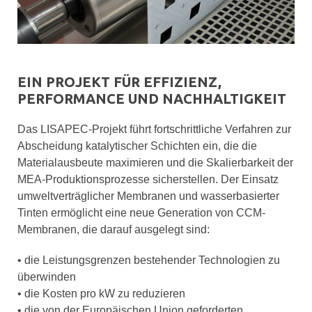
EIN PROJEKT FÜR EFFIZIENZ,
PERFORMANCE UND NACHHALTIGKEIT
Das LISAPEC-Projekt führt fortschrittliche Verfahren zur
Abscheidung katalytischer Schichten ein, die die
Materialausbeute maximieren und die Skalierbarkeit der
MEA-Produktionsprozesse sicherstellen. Der Einsatz
umweltverträglicher Membranen und wasserbasierter
Tinten ermöglicht eine neue Generation von CCM-
Membranen, die darauf ausgelegt sind:
• die Leistungsgrenzen bestehender Technologien zu
überwinden
• die Kosten pro kW zu reduzieren
• die von der Europäischen Union geforderten