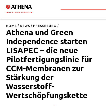
HOME
NEWS
PRESSEBÜRO
Athena und Green
Independence starten
LISAPEC – die neue
Pilotfertigungslinie für
CCM-Membranen zur
Stärkung der
Wasserstoff-
Wertschöpfungskette