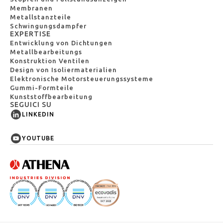
Membranen
Metallstanzteile
Schwingungsdampfer
EXPERTISE
Entwicklung von Dichtungen
Metallbearbeitungs
Konstruktion Ventilen
Design von Isoliermaterialien
Elektronische Motorsteuerungssysteme
Gummi-Formteile
Kunststoffbearbeitung
SEGUICI SU
LINKEDIN
YOUTUBE