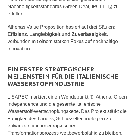
Nachhaltigkeitsstandards (Green Deal, IPCEI H₂) zu
erfüllen
Athenas Value Proposition basiert auf drei Säulen:
Effizienz, Langlebigkeit und Zuverlässigkeit
,
verbunden mit einem starken Fokus auf nachhaltige
Innovation.
EIN ERSTER STRATEGISCHER
MEILENSTEIN FÜR DIE ITALIENISCHE
WASSERSTOFFINDUSTRIE
LISAPEC markiert einen Wendepunkt für Athena, Green
Independence und die gesamte italienische
Wasserstoff-Wertschöpfungskette. Das Projekt stärkt die
Fähigkeit des Landes, Schlüsseltechnologien zu
entwickeln und im europäischen
Transformationsprozess wettbewerbsfähig zu bleiben.