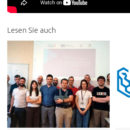
Lesen Sie auch